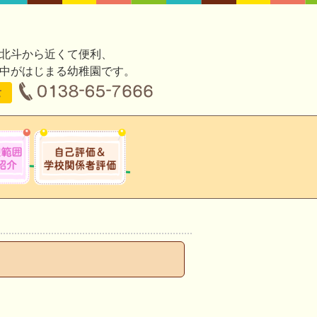
北斗から近くて便利、
中がはじまる幼稚園です。