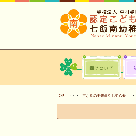
TOP
主な園の出来事やお知らせ-