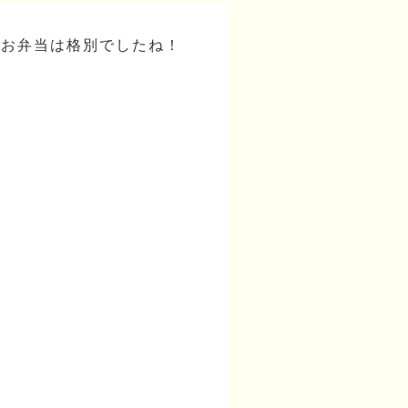
るお弁当は格別でしたね！