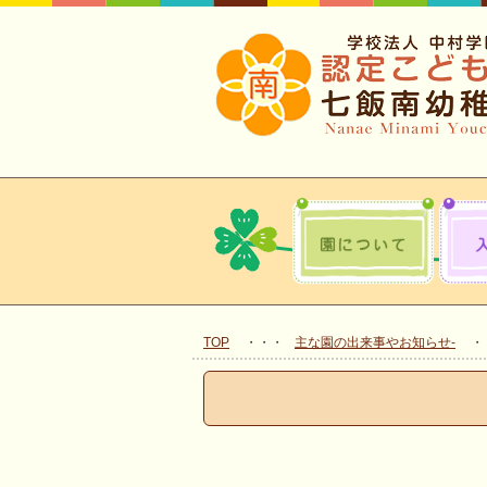
TOP
主な園の出来事やお知らせ-