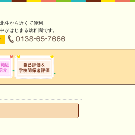
北斗から近くて便利、
中がはじまる幼稚園です。