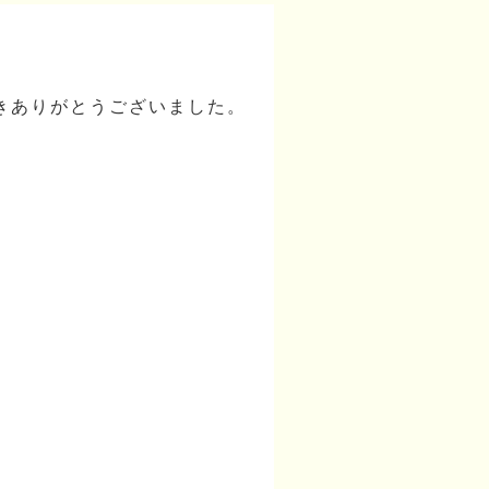
きありがとうございました。