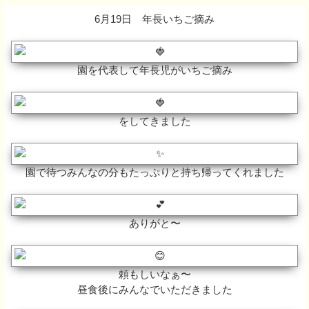
6月19日 年長いちご摘み
園を代表して年長児がいちご摘み
をしてきました
園で待つみんなの分もたっぷりと持ち帰ってくれました
ありがと〜
頼もしいなぁ〜
昼食後にみんなでいただきました