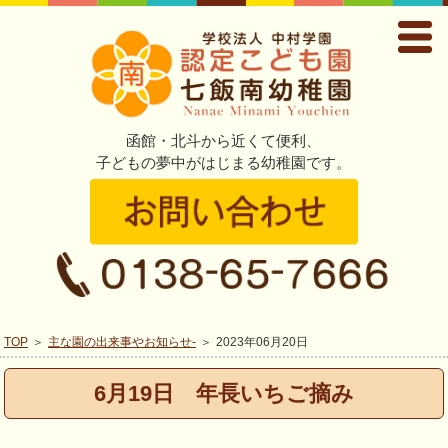
函館・北斗から近くて便利、
子どもの夢中がはじまる幼稚園です。
TOP
主な園の出来事やお知らせ-
2023年06月20日
6月19日 年長いちご摘み