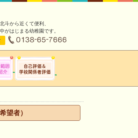
北斗から近くて便利、
中がはじまる幼稚園です。
希望者）