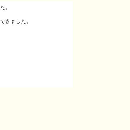
した。
ができました。