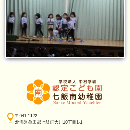
〒041-1122
北海道亀田郡七飯町大川10丁目1-1