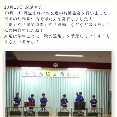
10月19日 お誕生会
10月・11月生まれのお友達のお誕生会を行いました。
日頃の幼稚園生活で得た力を発表しました！
「劇」や「器楽演奏」や「運動」などなど盛りだくさ
んの内容でしたね！
来週は学年ごとに「秋の遠足」を予定しています！リ
スさんいるかな？