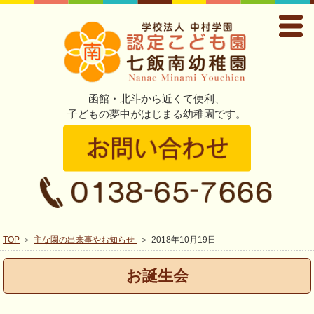
函館・北斗から近くて便利、
子どもの夢中がはじまる幼稚園です。
TOP
主な園の出来事やお知らせ-
2018年10月19日
お誕生会