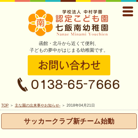
函館・北斗から近くて便利、
子どもの夢中がはじまる幼稚園です。
TOP
主な園の出来事やお知らせ-
2018年04月21日
サッカークラブ新チーム始動